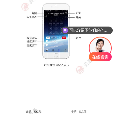
可以介绍下你们的产品么？