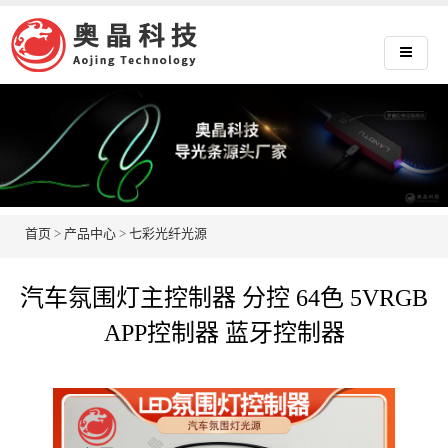
首页
>
产品中心
>
七彩光纤光源
汽车氛围灯主控制器 分控 64色 5VRGB
APP控制器 蓝牙控制器