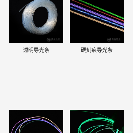
透明导光条
硬刻痕导光条