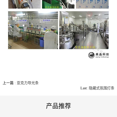
上一篇 :
亚克力导光条
Last:
隐藏式氛围灯条
产品推荐