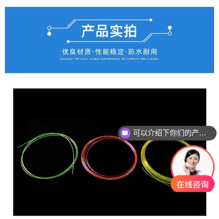
你们是怎么收费的呢？